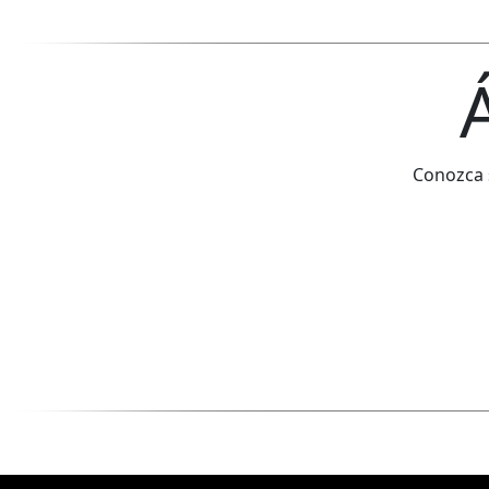
Conozca s