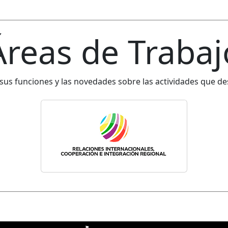
Áreas de Trabaj
us funciones y las novedades sobre las actividades que de