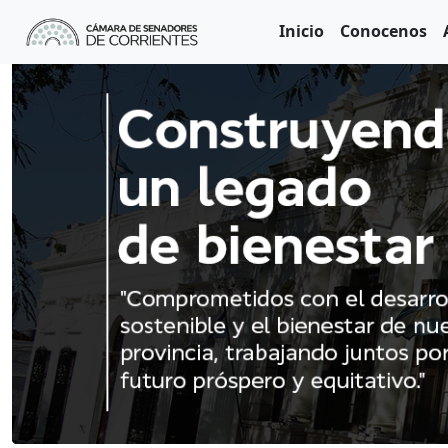
Inicio
Conocenos