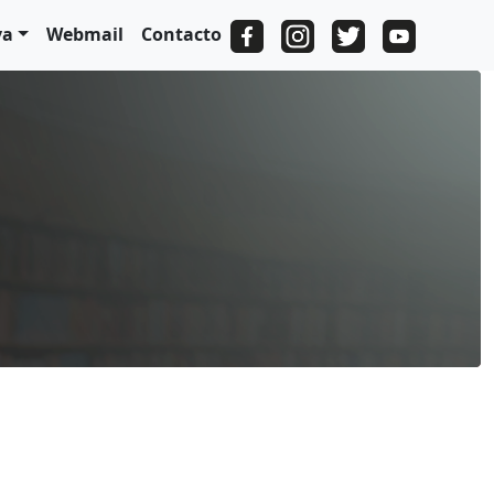
va
Webmail
Contacto