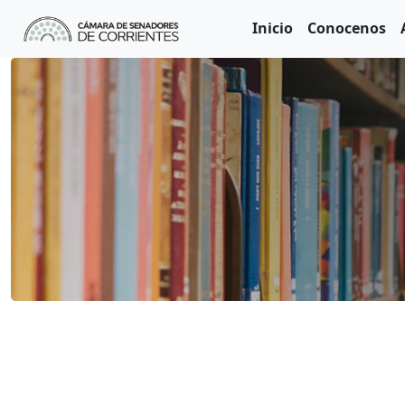
Inicio
Conocenos