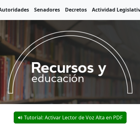
Autoridades
Senadores
Decretos
Actividad Legislati
Tutorial: Activar Lector de Voz Alta en PDF