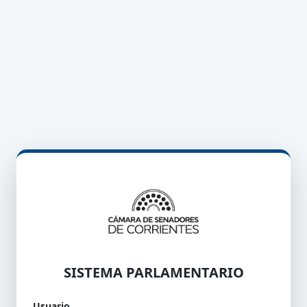
SISTEMA PARLAMENTARIO
Usuario