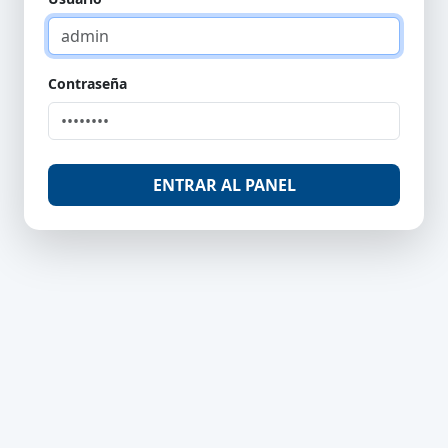
Contraseña
ENTRAR AL PANEL