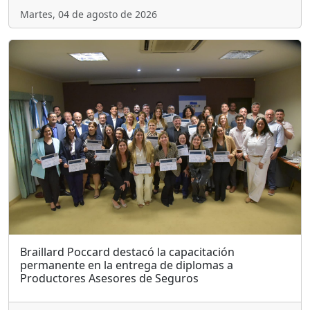
Martes, 04 de agosto de 2026
Braillard Poccard destacó la capacitación
permanente en la entrega de diplomas a
Productores Asesores de Seguros