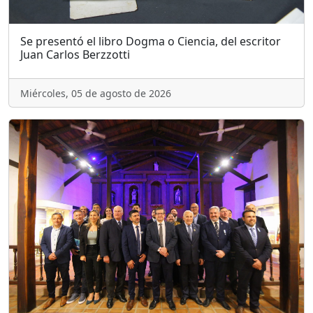
Se presentó el libro Dogma o Ciencia, del escritor
Juan Carlos Berzzotti
Miércoles, 05 de agosto de 2026