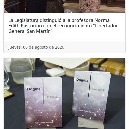
La Legislatura distinguió a la profesora Norma
Edith Pastorino con el reconocimiento "Libertador
General San Martín"
Jueves, 06 de agosto de 2026