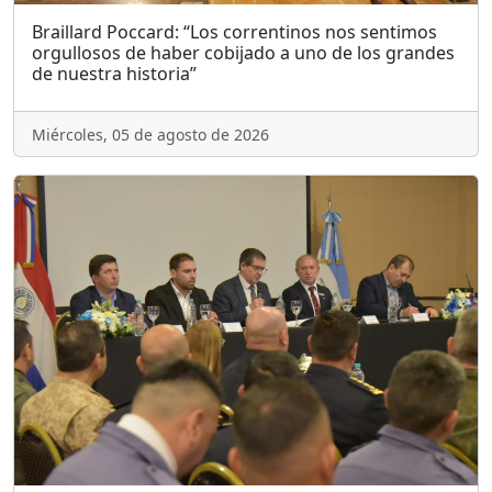
Braillard Poccard: “Los correntinos nos sentimos
orgullosos de haber cobijado a uno de los grandes
de nuestra historia”
Miércoles, 05 de agosto de 2026