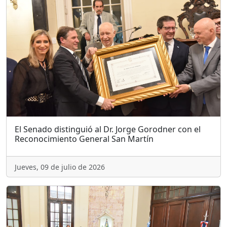
El Senado distinguió al Dr. Jorge Gorodner con el
Reconocimiento General San Martín
Jueves, 09 de julio de 2026