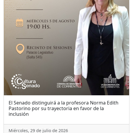
El Senado distinguirá a la profesora Norma Edith
Pastorino por su trayectoria en favor de la
inclusión
Miércoles, 29 de julio de 2026