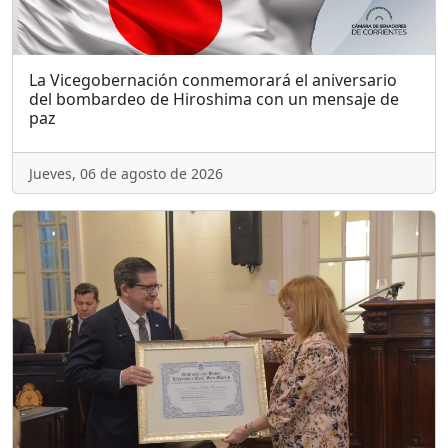
La Vicegobernación conmemorará el aniversario
del bombardeo de Hiroshima con un mensaje de
paz
Jueves, 06 de agosto de 2026