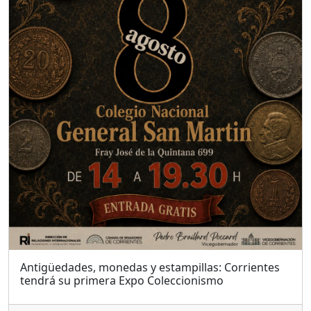
Antigüedades, monedas y estampillas: Corrientes
tendrá su primera Expo Coleccionismo