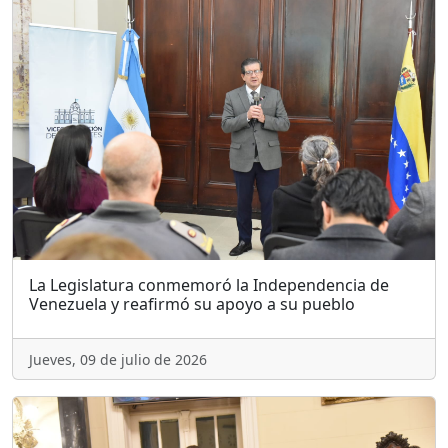
La Legislatura conmemoró la Independencia de
Venezuela y reafirmó su apoyo a su pueblo
Jueves, 09 de julio de 2026