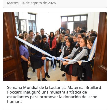
Martes, 04 de agosto de 2026
Semana Mundial de la Lactancia Materna: Braillard
Poccard inauguró una muestra artística de
estudiantes para promover la donación de leche
humana