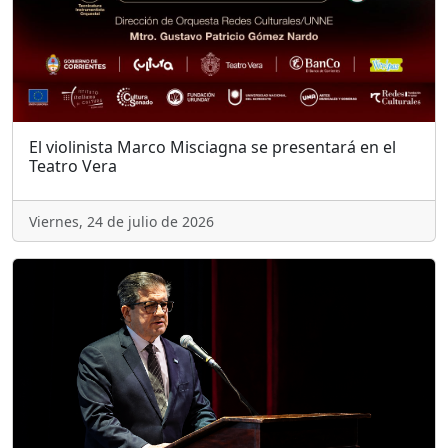
El violinista Marco Misciagna se presentará en el
Teatro Vera
Viernes, 24 de julio de 2026