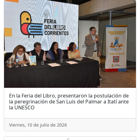
En la Feria del Libro, presentaron la postulación de
la peregrinación de San Luis del Palmar a Itatí ante
la UNESCO
Viernes, 10 de julio de 2026