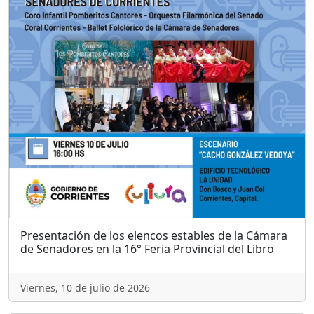
Presentación de los elencos estables de la Cámara
de Senadores en la 16° Feria Provincial del Libro
Viernes, 10 de julio de 2026