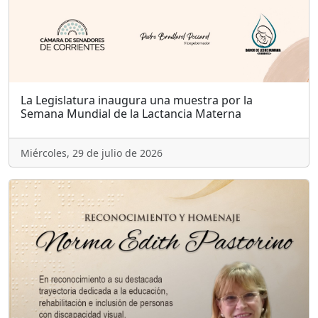
La Legislatura inaugura una muestra por la
Semana Mundial de la Lactancia Materna
Miércoles, 29 de julio de 2026