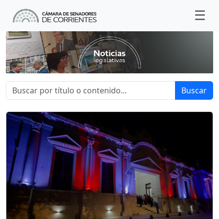
Buscar