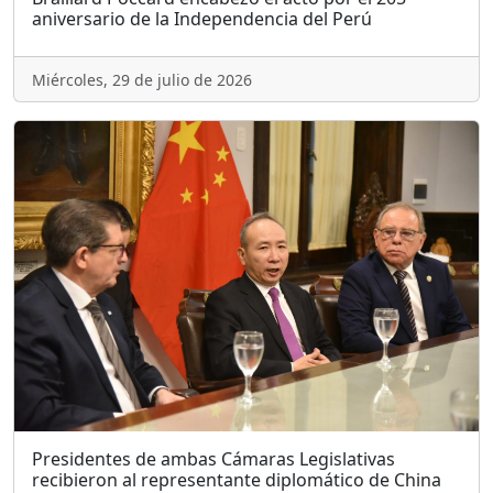
aniversario de la Independencia del Perú
Miércoles, 29 de julio de 2026
Presidentes de ambas Cámaras Legislativas
recibieron al representante diplomático de China