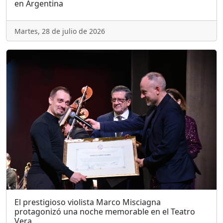
en Argentina
Martes, 28 de julio de 2026
El prestigioso violista Marco Misciagna
protagonizó una noche memorable en el Teatro
Vera