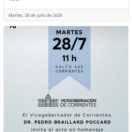
Martes, 28 de julio de 2026