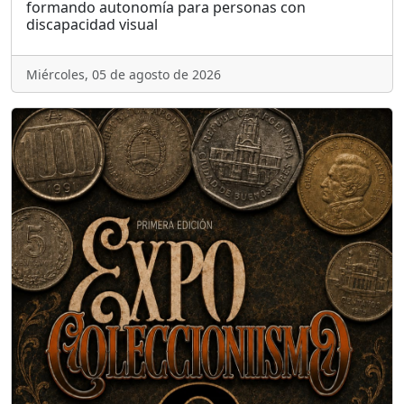
formando autonomía para personas con
discapacidad visual
Miércoles, 05 de agosto de 2026