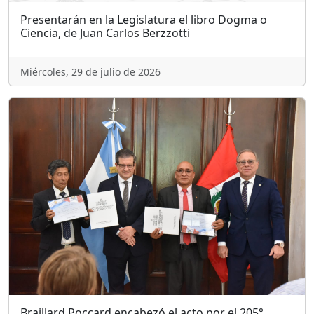
Presentarán en la Legislatura el libro Dogma o
Ciencia, de Juan Carlos Berzzotti
Miércoles, 29 de julio de 2026
Braillard Poccard encabezó el acto por el 205°