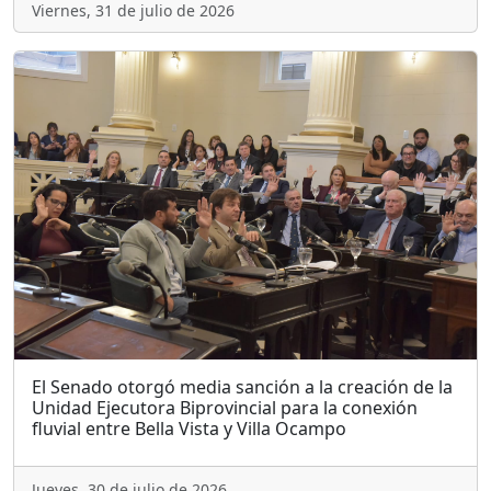
Viernes, 31 de julio de 2026
El Senado otorgó media sanción a la creación de la
Unidad Ejecutora Biprovincial para la conexión
fluvial entre Bella Vista y Villa Ocampo
Jueves, 30 de julio de 2026