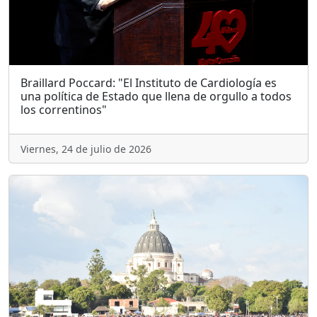
Braillard Poccard: "El Instituto de Cardiología es
una política de Estado que llena de orgullo a todos
los correntinos"
Viernes, 24 de julio de 2026