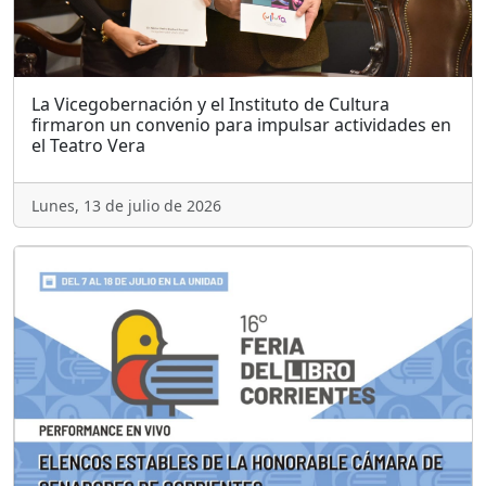
La Vicegobernación y el Instituto de Cultura
firmaron un convenio para impulsar actividades en
el Teatro Vera
Lunes, 13 de julio de 2026