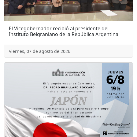
El Vicegobernador recibió al presidente del
Instituto Belgraniano de la República Argentina
Viernes, 07 de agosto de 2026