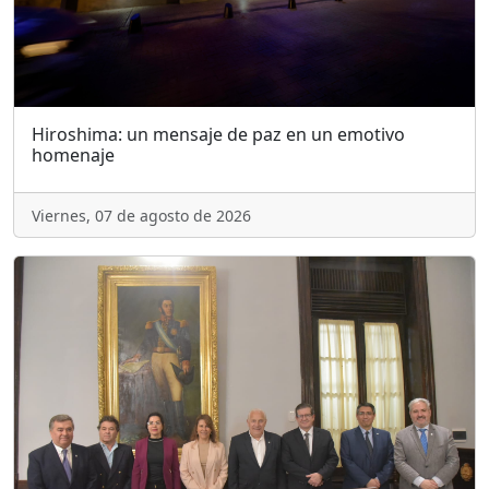
Hiroshima: un mensaje de paz en un emotivo
homenaje
Viernes, 07 de agosto de 2026