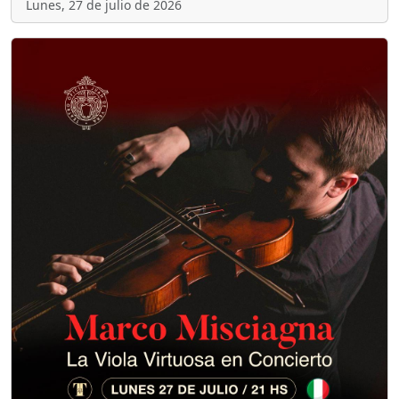
Lunes, 27 de julio de 2026