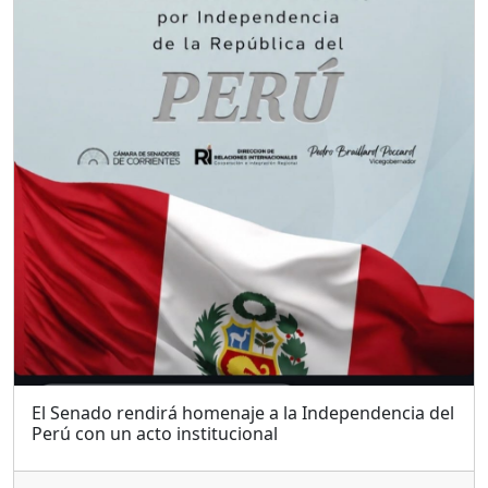
El Senado rendirá homenaje a la Independencia del
Perú con un acto institucional