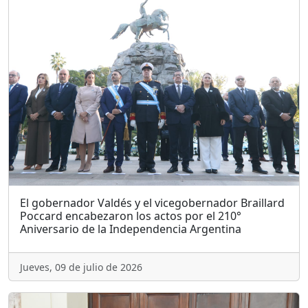
El gobernador Valdés y el vicegobernador Braillard
Poccard encabezaron los actos por el 210°
Aniversario de la Independencia Argentina
Jueves, 09 de julio de 2026