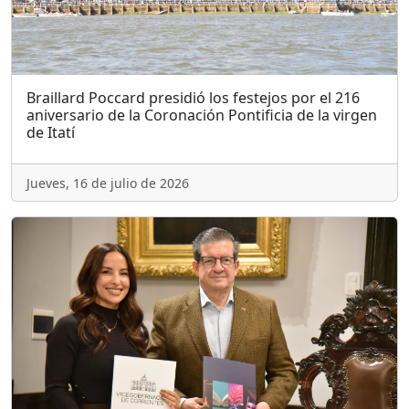
Braillard Poccard presidió los festejos por el 216
aniversario de la Coronación Pontificia de la virgen
de Itatí
Jueves, 16 de julio de 2026