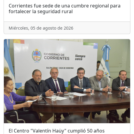
Corrientes fue sede de una cumbre regional para
fortalecer la seguridad rural
Miércoles, 05 de agosto de 2026
El Centro "Valentín Haüy" cumplió 50 años