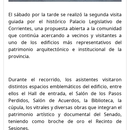
El sábado por la tarde se realizó la segunda visita
guiada por el histórico Palacio Legislativo de
Corrientes, una propuesta abierta a la comunidad
que continúa acercando a vecinos y visitantes a
uno de los edificios más representativos del
patrimonio arquitectónico e institucional de la
provincia.
Durante el recorrido, los asistentes visitaron
distintos espacios emblemáticos del edificio, entre
ellos el Hall de entrada, el Salón de los Pasos
Perdidos, Salón de Acuerdos, la Biblioteca, la
cúpula, los vitrales y diversas obras que integran el
patrimonio artístico y documental del Senado,
teniendo como broche de oro el Recinto de
Sesiones.