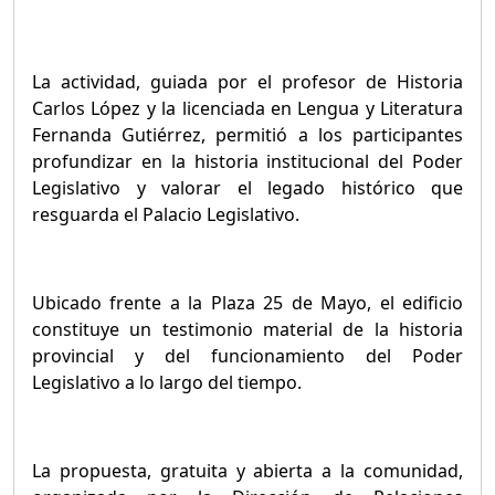
La actividad, guiada por el profesor de Historia
Carlos López y la licenciada en Lengua y Literatura
Fernanda Gutiérrez, permitió a los participantes
profundizar en la historia institucional del Poder
Legislativo y valorar el legado histórico que
resguarda el Palacio Legislativo.
Ubicado frente a la Plaza 25 de Mayo, el edificio
constituye un testimonio material de la historia
provincial y del funcionamiento del Poder
Legislativo a lo largo del tiempo.
La propuesta, gratuita y abierta a la comunidad,