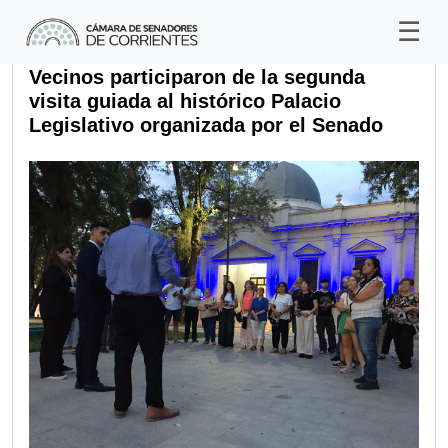
Vecinos participaron de la segunda
visita guiada al histórico Palacio
Legislativo organizada por el Senado