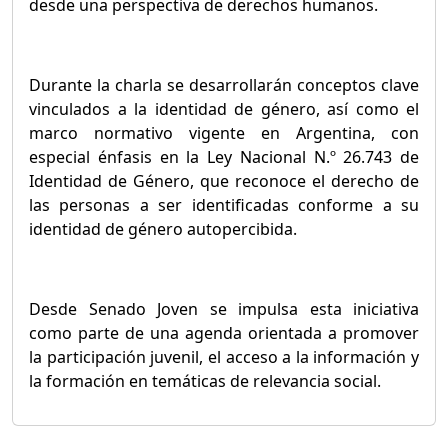
desde una perspectiva de derechos humanos.
Durante la charla se desarrollarán conceptos clave
vinculados a la identidad de género, así como el
marco normativo vigente en Argentina, con
especial énfasis en la Ley Nacional N.º 26.743 de
Identidad de Género, que reconoce el derecho de
las personas a ser identificadas conforme a su
identidad de género autopercibida.
Desde Senado Joven se impulsa esta iniciativa
como parte de una agenda orientada a promover
la participación juvenil, el acceso a la información y
la formación en temáticas de relevancia social.