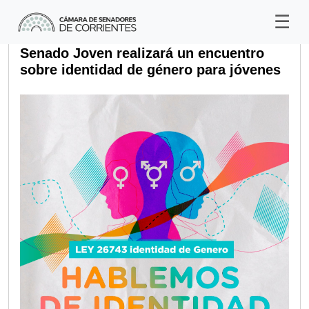
Senado Joven realizará un encuentro
sobre identidad de género para jóvenes