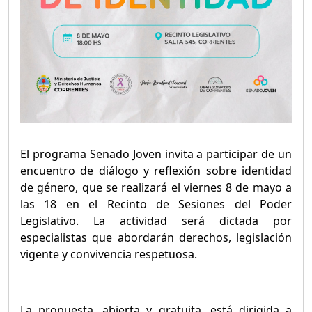
El programa Senado Joven invita a participar de un
encuentro de diálogo y reflexión sobre identidad
de género, que se realizará el viernes 8 de mayo a
las 18 en el Recinto de Sesiones del Poder
Legislativo. La actividad será dictada por
especialistas que abordarán derechos, legislación
vigente y convivencia respetuosa.
La propuesta, abierta y gratuita, está dirigida a