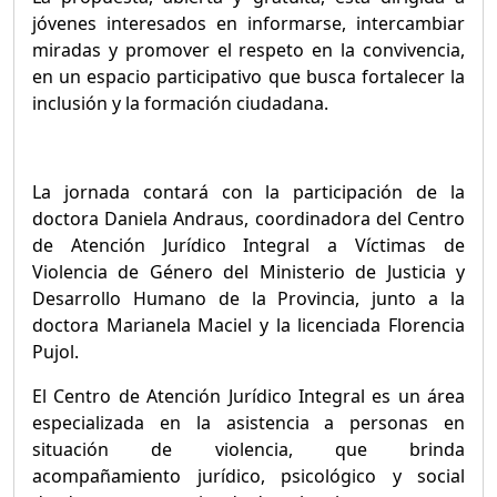
jóvenes interesados en informarse, intercambiar
miradas y promover el respeto en la convivencia,
en un espacio participativo que busca fortalecer la
inclusión y la formación ciudadana.
La jornada contará con la participación de la
doctora Daniela Andraus, coordinadora del Centro
de Atención Jurídico Integral a Víctimas de
Violencia de Género del Ministerio de Justicia y
Desarrollo Humano de la Provincia, junto a la
doctora Marianela Maciel y la licenciada Florencia
Pujol.
El Centro de Atención Jurídico Integral es un área
especializada en la asistencia a personas en
situación de violencia, que brinda
acompañamiento jurídico, psicológico y social