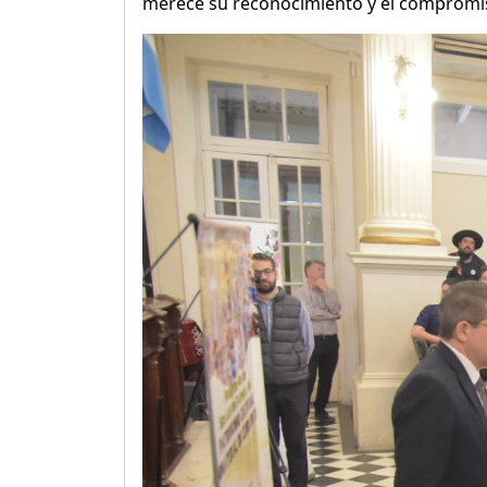
merece su reconocimiento y el compromiso