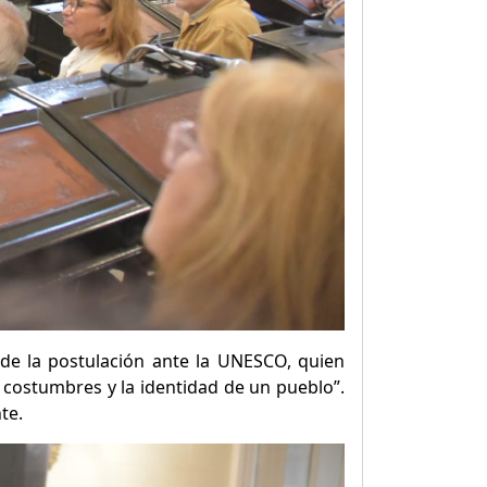
de la postulación ante la UNESCO, quien
s costumbres y la identidad de un pueblo”.
te.