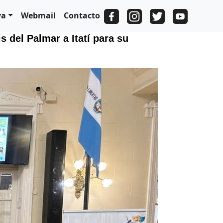
va
Webmail
Contacto
s del Palmar a Itatí para su