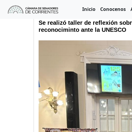
Inicio
Conocenos
Se realizó taller de reflexión sob
reconociminto ante la UNESCO