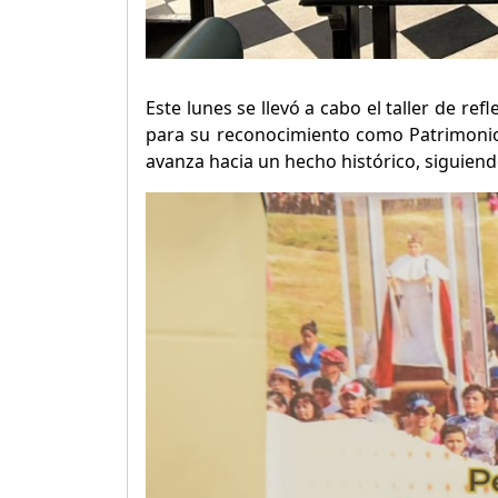
Este lunes se llevó a cabo el taller de ref
para su reconocimiento como Patrimonio 
avanza hacia un hecho histórico, siguien