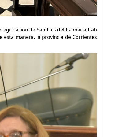
Peregrinación de San Luis del Palmar a Itatí
 esta manera, la provincia de Corrientes