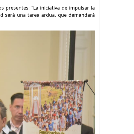
 presentes: “La iniciativa de impulsar la
dad será una tarea ardua, que demandará