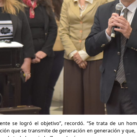
ente se logró el objetivo”, recordó. “Se trata de un h
dición que se transmite de generación en generación y que