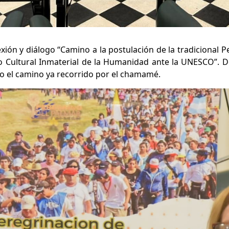
lexión y diálogo “Camino a la postulación de la tradicional 
Cultural Inmaterial de la Humanidad ante la UNESCO”. De
do el camino ya recorrido por el chamamé.