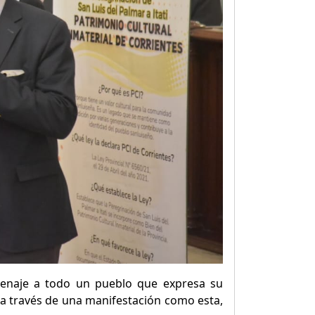
omenaje a todo un pueblo que expresa su
, a través de una manifestación como esta,