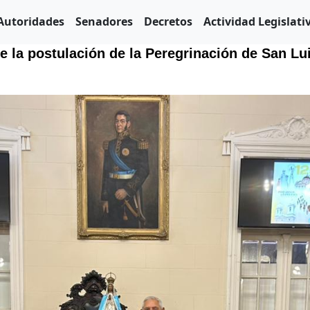
Autoridades
Senadores
Decretos
Actividad Legislati
re la postulación de la Peregrinación de San Lui