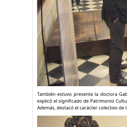
También estuvo presente la doctora Gab
explicó el significado de Patrimonio Cult
Además, destacó el carácter colectivo de l