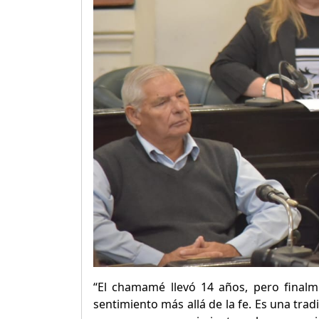
“El chamamé llevó 14 años, pero finalm
sentimiento más allá de la fe. Es una tra