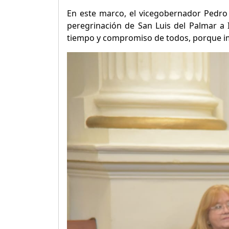
En este marco, el vicegobernador Pedro B
peregrinación de San Luis del Palmar a
tiempo y compromiso de todos, porque imp