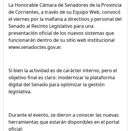
La Honorable Cámara de Senadores de la Provincia
de Corrientes, a través de su Equipo Web, convocó
el viernes por la mañana a directivos y personal del
Senado al Recinto Legislativo para una
presentación oficial de los nuevos sistemas que
funcionarán dentro de su sitio web institucional
www.senadoctes.gov.ar.
Si bien la actividad es de carácter interno, pero el
objetivo final es claro: modernizar la plataforma
digital del Senado para optimizar la gestión
legislativa.
Durante el evento, se dieron a conocer las nuevas
herramientas que estarán disponibles en el portal
oficial: