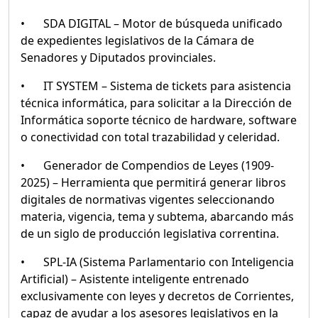
•
SDA DIGITAL – Motor de búsqueda unificado
de expedientes legislativos de la Cámara de
Senadores y Diputados provinciales.
•
IT SYSTEM – Sistema de tickets para asistencia
técnica informática, para solicitar a la Dirección de
Informática soporte técnico de hardware, software
o conectividad con total trazabilidad y celeridad.
•
Generador de Compendios de Leyes (1909-
2025) – Herramienta que permitirá generar libros
digitales de normativas vigentes seleccionando
materia, vigencia, tema y subtema, abarcando más
de un siglo de producción legislativa correntina.
•
SPL-IA (Sistema Parlamentario con Inteligencia
Artificial) – Asistente inteligente entrenado
exclusivamente con leyes y decretos de Corrientes,
capaz de ayudar a los asesores legislativos en la