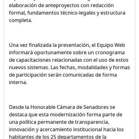
elaboración de anteproyectos con redacción
formal, fundamentos técnico-legales y estructura
completa.
Una vez finalizada la presentación, el Equipo Web
informará oportunamente sobre un cronograma
de capacitaciones relacionadas con el uso de estos
nuevos sistemas. Las fechas, modalidades y formas
de participación serán comunicadas de forma
interna.
Desde la Honorable Cámara de Senadores se
destaca que esta modernización forma parte de
una política permanente de transparencia,
innovación y acercamiento institucional hacia los
habitantes de los 25 departamentos de la