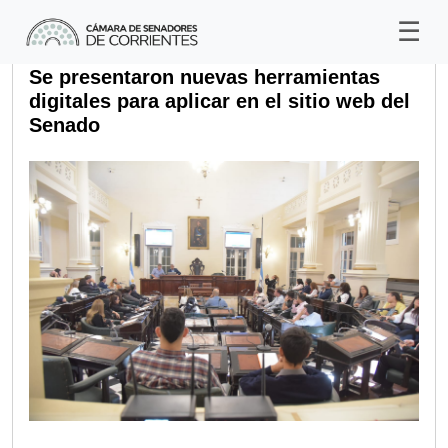
Se presentaron nuevas herramientas
digitales para aplicar en el sitio web del
Senado