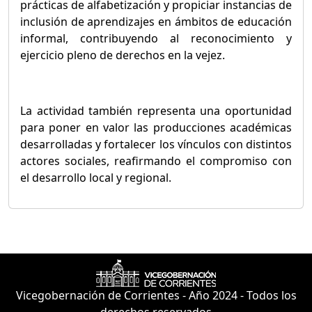
prácticas de alfabetización y propiciar instancias de
inclusión de aprendizajes en ámbitos de educación
informal, contribuyendo al reconocimiento y
ejercicio pleno de derechos en la vejez.
La actividad también representa una oportunidad
para poner en valor las producciones académicas
desarrolladas y fortalecer los vínculos con distintos
actores sociales, reafirmando el compromiso con
el desarrollo local y regional.
Vicegobernación de Corrientes - Año 2024 - Todos los