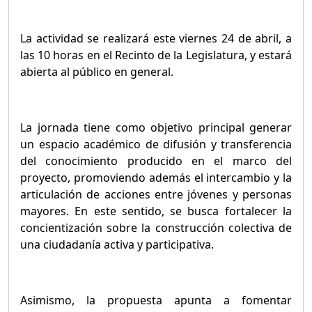
La actividad se realizará este viernes 24 de abril, a
las 10 horas en el Recinto de la Legislatura, y estará
abierta al público en general.
La jornada tiene como objetivo principal generar
un espacio académico de difusión y transferencia
del conocimiento producido en el marco del
proyecto, promoviendo además el intercambio y la
articulación de acciones entre jóvenes y personas
mayores. En este sentido, se busca fortalecer la
concientización sobre la construcción colectiva de
una ciudadanía activa y participativa.
Asimismo, la propuesta apunta a fomentar