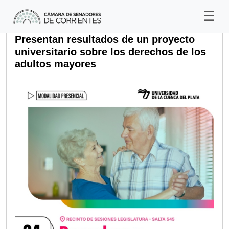
Presentan resultados de un proyecto
universitario sobre los derechos de los
adultos mayores