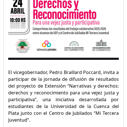
El vicegobernador, Pedro Braillard Poccard, invita a
participar de la jornada de difusión de resultados
del proyecto de Extensión “Narrativas y derechos:
derechos y reconocimiento para una vejez justa y
participativa”, una iniciativa desarrollada por
estudiantes de la Universidad de la Cuenca del
Plata junto con el Centro de Jubilados “Mi Tercera
Juventud”.