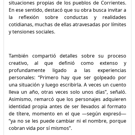
situaciones propias de los pueblos de Corrientes.
En ese sentido, destacó que su obra busca invitar a
la reflexión sobre conductas y realidades
cotidianas, muchas de ellas atravesadas por límites
y tensiones sociales.
También compartió detalles sobre su proceso
creativo, al que definió como extenso y
profundamente ligado a las experiencias
personales: “Primero hay que ser golpeado por
una situación y luego escribirla. A veces un cuento
lleva un año, otras veces solo unos días”, señaló.
Asimismo, remarcó que los personajes adquieren
identidad propia antes de ser llevados al formato
de títere, momento en el que —según expresó—
“ya no se les puede cambiar ni el nombre, porque
cobran vida por sí mismos”.