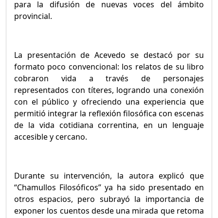
para la difusión de nuevas voces del ámbito
provincial.
La presentación de Acevedo se destacó por su
formato poco convencional: los relatos de su libro
cobraron vida a través de personajes
representados con títeres, logrando una conexión
con el público y ofreciendo una experiencia que
permitió integrar la reflexión filosófica con escenas
de la vida cotidiana correntina, en un lenguaje
accesible y cercano.
Durante su intervención, la autora explicó que
“Chamullos Filosóficos” ya ha sido presentado en
otros espacios, pero subrayó la importancia de
exponer los cuentos desde una mirada que retoma