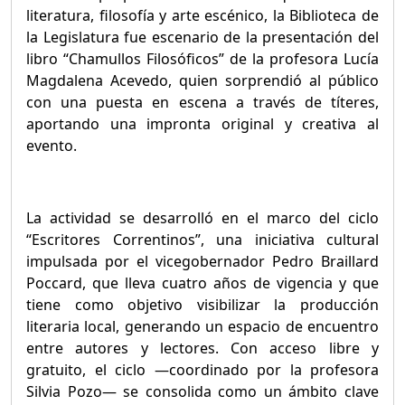
literatura, filosofía y arte escénico, la Biblioteca de
la Legislatura fue escenario de la presentación del
libro “Chamullos Filosóficos” de la profesora Lucía
Magdalena Acevedo, quien sorprendió al público
con una puesta en escena a través de títeres,
aportando una impronta original y creativa al
evento.
La actividad se desarrolló en el marco del ciclo
“Escritores Correntinos”, una iniciativa cultural
impulsada por el vicegobernador Pedro Braillard
Poccard, que lleva cuatro años de vigencia y que
tiene como objetivo visibilizar la producción
literaria local, generando un espacio de encuentro
entre autores y lectores. Con acceso libre y
gratuito, el ciclo —coordinado por la profesora
Silvia Pozo— se consolida como un ámbito clave