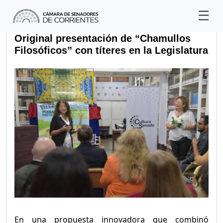
Original presentación de “Chamullos
Filosóficos” con títeres en la Legislatura
En una propuesta innovadora que combinó