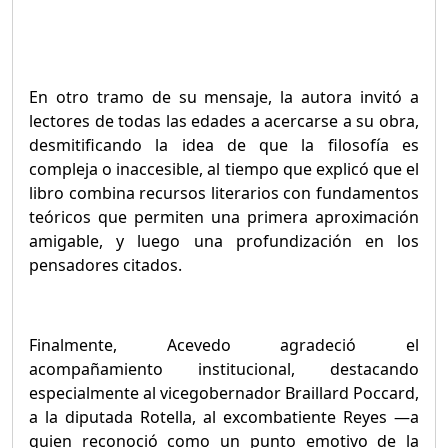
En otro tramo de su mensaje, la autora invitó a
lectores de todas las edades a acercarse a su obra,
desmitificando la idea de que la filosofía es
compleja o inaccesible, al tiempo que explicó que el
libro combina recursos literarios con fundamentos
teóricos que permiten una primera aproximación
amigable, y luego una profundización en los
pensadores citados.
Finalmente, Acevedo agradeció el
acompañamiento institucional, destacando
especialmente al vicegobernador Braillard Poccard,
a la diputada Rotella, al excombatiente Reyes —a
quien reconoció como un punto emotivo de la