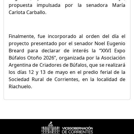
propuesta impulsada por la senadora María
Carlota Carballo.
Finalmente, fue incorporado al orden del día el
proyecto presentado por el senador Noel Eugenio
Breard para declarar de interés la “XXVI Expo
Búfalos Otoño 2026”, organizada por la Asociación
Argentina de Criadores de Búfalos, que se realizará
los días 12 y 13 de mayo en el predio ferial de la
Sociedad Rural de Corrientes, en la localidad de
Riachuelo.