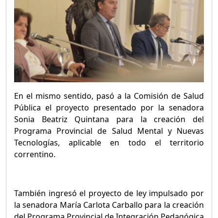
En el mismo sentido, pasó a la Comisión de Salud
Pública el proyecto presentado por la senadora
Sonia Beatriz Quintana para la creación del
Programa Provincial de Salud Mental y Nuevas
Tecnologías, aplicable en todo el territorio
correntino.
También ingresó el proyecto de ley impulsado por
la senadora María Carlota Carballo para la creación
del Programa Provincial de Integración Pedagógica