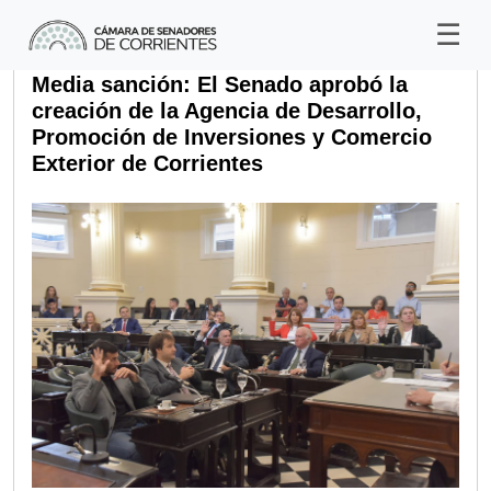
Media sanción: El Senado aprobó la
creación de la Agencia de Desarrollo,
Promoción de Inversiones y Comercio
Exterior de Corrientes