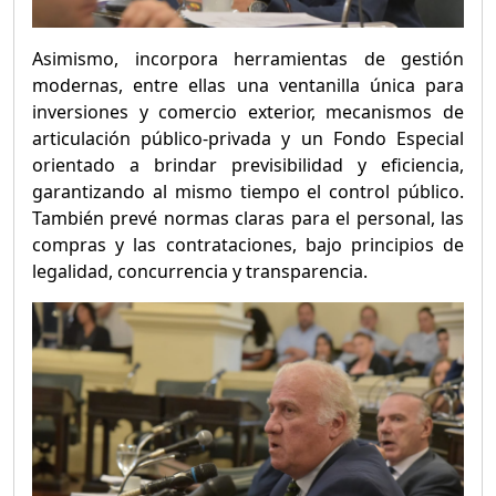
Asimismo, incorpora herramientas de gestión
modernas, entre ellas una ventanilla única para
inversiones y comercio exterior, mecanismos de
articulación público-privada y un Fondo Especial
orientado a brindar previsibilidad y eficiencia,
garantizando al mismo tiempo el control público.
También prevé normas claras para el personal, las
compras y las contrataciones, bajo principios de
legalidad, concurrencia y transparencia.