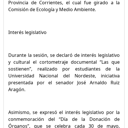
Provincia de Corrientes, el cual fue girado a la
Comisión de Ecología y Medio Ambiente.
Interés legislativo
Durante la sesión, se declaró de interés legislativo
y cultural el cortometraje documental “Las que
sostienen”, realizado por estudiantes de la
Universidad Nacional del Nordeste, iniciativa
presentada por el senador José Arnaldo Ruiz
Aragón.
Asimismo, se expresó el interés legislativo por la
conmemoración del “Día de la Donación de
Órganos”, que se celebra cada 30 de mayo,