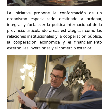
La iniciativa propone la conformación de un
organismo especializado destinado a ordenar,
integrar y fortalecer la política internacional de la
provincia, articulando áreas estratégicas como las
relaciones institucionales y la cooperación pública,
la cooperación económica y el financiamiento
externo, las inversiones y el comercio exterior.