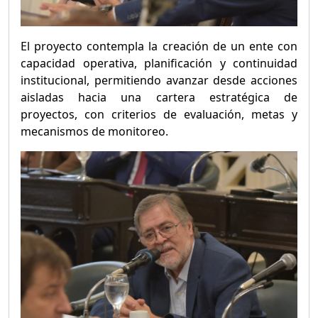
El proyecto contempla la creación de un ente con
capacidad operativa, planificación y continuidad
institucional, permitiendo avanzar desde acciones
aisladas hacia una cartera estratégica de
proyectos, con criterios de evaluación, metas y
mecanismos de monitoreo.