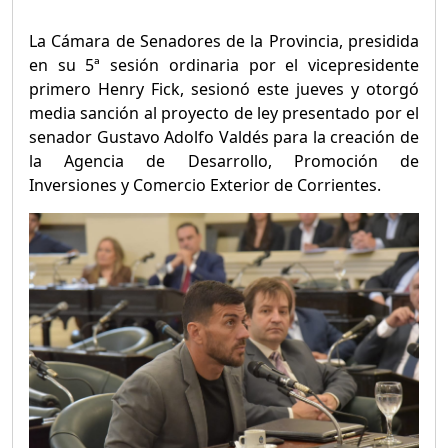
La Cámara de Senadores de la Provincia, presidida
en su 5ª sesión ordinaria por el vicepresidente
primero Henry Fick, sesionó este jueves y otorgó
media sanción al proyecto de ley presentado por el
senador Gustavo Adolfo Valdés para la creación de
la Agencia de Desarrollo, Promoción de
Inversiones y Comercio Exterior de Corrientes.