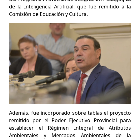
de la Inteligencia Artificial, que fue remitido a la
Comisión de Educación y Cultura.
Además, fue incorporado sobre tablas el proyecto
remitido por el Poder Ejecutivo Provincial para
establecer el Régimen Integral de Atributos
Ambientales y Mercados Ambientales de la