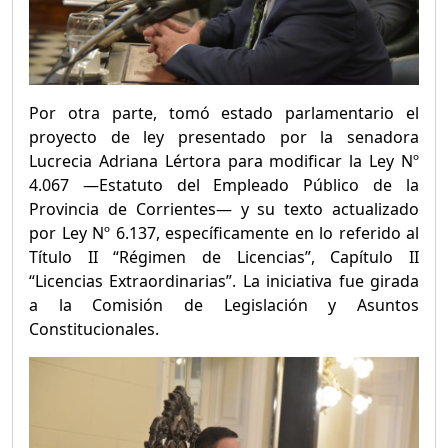
Por otra parte, tomó estado parlamentario el
proyecto de ley presentado por la senadora
Lucrecia Adriana Lértora para modificar la Ley Nº
4.067 —Estatuto del Empleado Público de la
Provincia de Corrientes— y su texto actualizado
por Ley Nº 6.137, específicamente en lo referido al
Título II “Régimen de Licencias”, Capítulo II
“Licencias Extraordinarias”. La iniciativa fue girada
a la Comisión de Legislación y Asuntos
Constitucionales.