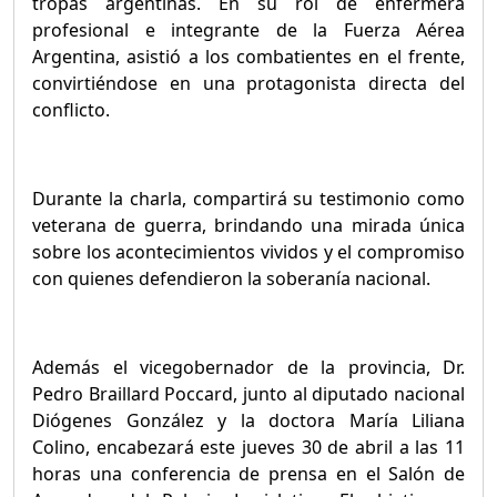
tropas argentinas. En su rol de enfermera
profesional e integrante de la Fuerza Aérea
Argentina, asistió a los combatientes en el frente,
convirtiéndose en una protagonista directa del
conflicto.
Durante la charla, compartirá su testimonio como
veterana de guerra, brindando una mirada única
sobre los acontecimientos vividos y el compromiso
con quienes defendieron la soberanía nacional.
Además el vicegobernador de la provincia, Dr.
Pedro Braillard Poccard, junto al diputado nacional
Diógenes González y la doctora María Liliana
Colino, encabezará este jueves 30 de abril a las 11
horas una conferencia de prensa en el Salón de