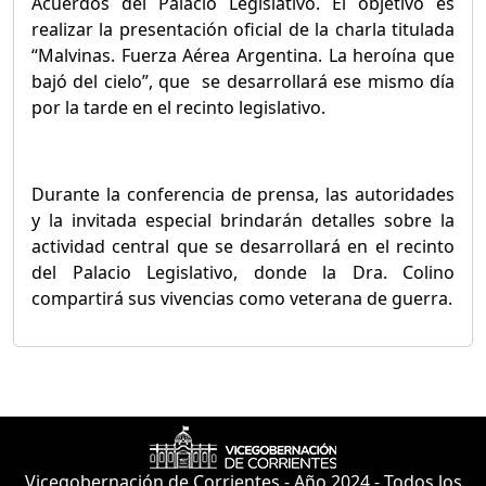
Acuerdos del Palacio Legislativo. El objetivo es
realizar la presentación oficial de la charla titulada
“Malvinas. Fuerza Aérea Argentina. La heroína que
bajó del cielo”, que se desarrollará ese mismo día
por la tarde en el recinto legislativo.
Durante la conferencia de prensa, las autoridades
y la invitada especial brindarán detalles sobre la
actividad central que se desarrollará en el recinto
del Palacio Legislativo, donde la Dra. Colino
compartirá sus vivencias como veterana de guerra.
Vicegobernación de Corrientes - Año 2024 - Todos los