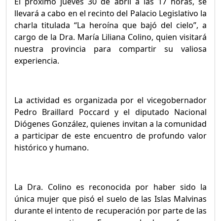
El próximo jueves 30 de abril a las 17 horas, se
llevará a cabo en el recinto del Palacio Legislativo la
charla titulada “La heroína que bajó del cielo”, a
cargo de la Dra. María Liliana Colino, quien visitará
nuestra provincia para compartir su valiosa
experiencia.
La actividad es organizada por el vicegobernador
Pedro Braillard Poccard y el diputado Nacional
Diógenes González, quienes invitan a la comunidad
a participar de este encuentro de profundo valor
histórico y humano.
La Dra. Colino es reconocida por haber sido la
única mujer que pisó el suelo de las Islas Malvinas
durante el intento de recuperación por parte de las