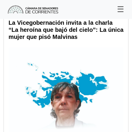
La Vicegobernación invita a la charla
“La heroína que bajó del cielo”: La única
mujer que pisó Malvinas