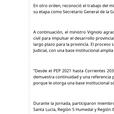
En otro orden, reconoció el trabajo del mi
su etapa como Secretario General de la G
A continuación, el ministro Vignolo agra
civil para impulsar el desarrollo provinci
largo plazo para la provincia. El proceso
Judicial, con una base institucional amplia
“Desde el PEP 2021 hasta Corrientes 2030
demuestra continuidad y una referencia per
porque le otorga una base institucional s
Durante la jornada, participaron miembros
Santa Lucía, Región 5 Humedal y Región 6