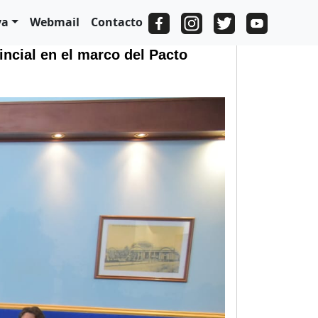
va
Webmail
Contacto
incial en el marco del Pacto