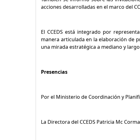
acciones desarrolladas en el marco del C
El CCEDS está integrado por representan
manera articulada en la elaboración de pr
una mirada estratégica a mediano y largo
Presencias
Por el Ministerio de Coordinación y Planif
La Directora del CCEDS Patricia Mc Cormac