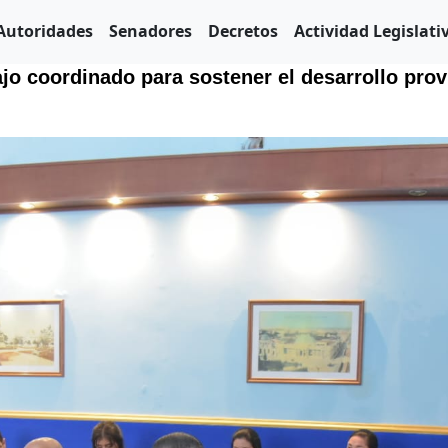
Autoridades
Senadores
Decretos
Actividad Legislati
ajo coordinado para sostener el desarrollo prov