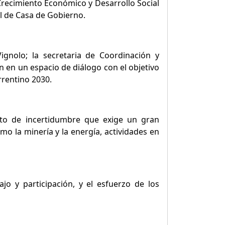
 Crecimiento Económico y Desarrollo Social
ul de Casa de Gobierno.
ignolo; la secretaria de Coordinación y
n en un espacio de diálogo con el objetivo
orrentino 2030.
to de incertidumbre que exige un gran
mo la minería y la energía, actividades en
ajo y participación, y el esfuerzo de los