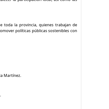
e toda la provincia, quienes trabajan de
romover políticas públicas sostenibles con
da Martínez.
.