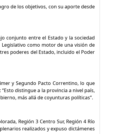
logro de los objetivos, con su aporte desde
jo conjunto entre el Estado y la sociedad
 el Legislativo como motor de una visión de
tres poderes del Estado, incluido el Poder
Primer y Segundo Pacto Correntino, lo que
Esto distingue a la provincia a nivel país,
bierno, más allá de coyunturas políticas”.
olorada, Región 3 Centro Sur, Región 4 Río
 plenarios realizados y expuso dictámenes