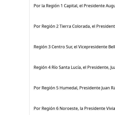
Por la Región 1 Capital, el Presidente Aug
Por Región 2 Tierra Colorada, el President
Región 3 Centro Sur, el Vicepresidente Be
Región 4 Río Santa Lucía, el Presidente, Ju
Por Región 5 Humedal, Presidente Juan Ram
Por Región 6 Noroeste, la Presidente Vivi