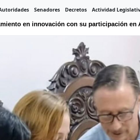
Autoridades
Senadores
Decretos
Actividad Legislati
namiento en innovación con su participación en