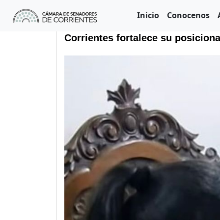
Inicio
Conocenos
Corrientes fortalece su posicio