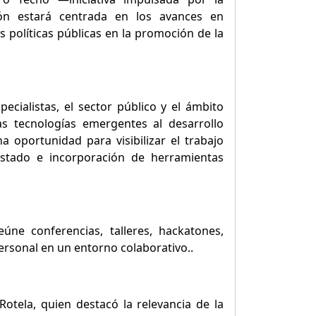
ión estará centrada en los avances en
s políticas públicas en la promoción de la
cialistas, el sector público y el ámbito
ras tecnologías emergentes al desarrollo
a oportunidad para visibilizar el trabajo
Estado e incorporación de herramientas
ne conferencias, talleres, hackatones,
ersonal en un entorno colaborativo..
Rotela, quien destacó la relevancia de la