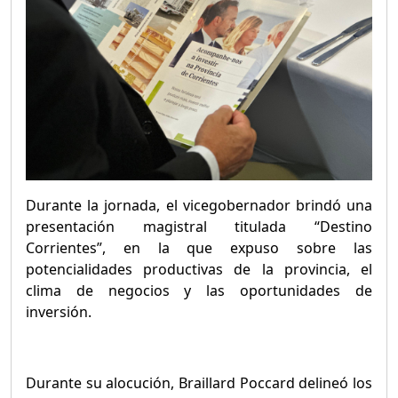
Durante la jornada, el vicegobernador brindó una
presentación magistral titulada “Destino
Corrientes”, en la que expuso sobre las
potencialidades productivas de la provincia, el
clima de negocios y las oportunidades de
inversión.
Durante su alocución, Braillard Poccard delineó los