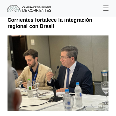
Corrientes fortalece la integración
regional con Brasil