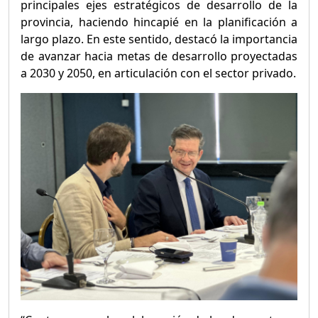
principales ejes estratégicos de desarrollo de la
provincia, haciendo hincapié en la planificación a
largo plazo. En este sentido, destacó la importancia
de avanzar hacia metas de desarrollo proyectadas
a 2030 y 2050, en articulación con el sector privado.