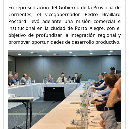
En representación del Gobierno de la Provincia de
Corrientes, el vicegobernador Pedro Braillard
Poccard llevó adelante una misión comercial e
institucional en la ciudad de Porto Alegre, con el
objetivo de profundizar la integración regional y
promover oportunidades de desarrollo productivo.