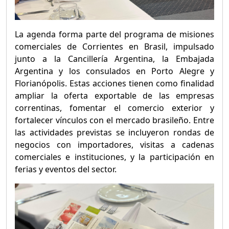
La agenda forma parte del programa de misiones
comerciales de Corrientes en Brasil, impulsado
junto a la Cancillería Argentina, la Embajada
Argentina y los consulados en Porto Alegre y
Florianópolis. Estas acciones tienen como finalidad
ampliar la oferta exportable de las empresas
correntinas, fomentar el comercio exterior y
fortalecer vínculos con el mercado brasileño. Entre
las actividades previstas se incluyeron rondas de
negocios con importadores, visitas a cadenas
comerciales e instituciones, y la participación en
ferias y eventos del sector.