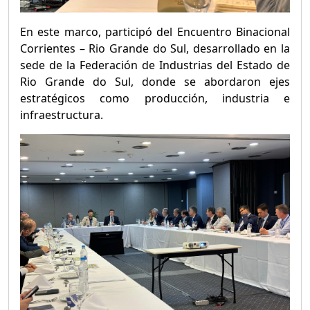
En este marco, participó del Encuentro Binacional
Corrientes – Rio Grande do Sul, desarrollado en la
sede de la Federación de Industrias del Estado de
Rio Grande do Sul, donde se abordaron ejes
estratégicos como producción, industria e
infraestructura.