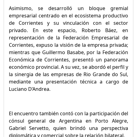
Asimismo, se desarrolló un bloque gremial
empresarial centrado en el ecosistema productivo
de Corrientes y su vinculación con el sector
privado. En este espacio, Roberto Báez, en
representación de la Federación Empresarial de
Corrientes, expuso la visión de la empresa privada;
mientras que Guillermo Basabe, por la Federación
Económica de Corrientes, presentó un panorama
económico provincial. A su vez, se abordó el perfil y
la sinergia de las empresas de Rio Grande do Sul,
mediante una presentación técnica a cargo de
Luciano D’Andrea.
El encuentro también contó con la participación del
cónsul general de Argentina en Porto Alegre,
Gabriel Servetto, quien brindó una perspectiva
diplomática y comercial sobre la relación bilateral.