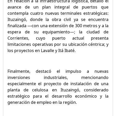
En relación a la infraestructura logística, detalló el
avance de un plan integral de puertos que
contempla cuatro nuevas terminales estratégicas:
Ituzaingó, donde la obra civil ya se encuentra
finalizada —con una extensión de 300 metros y a la
espera de su equipamiento—; la ciudad de
Corrientes, cuyo puerto actual presenta
limitaciones operativas por su ubicación céntrica; y
los proyectos en Lavalle y Itá Ibaté.
Finalmente, destacó el impulso a nuevas
inversiones industriales, mencionando
especialmente el proyecto de instalación de una
planta de celulosa en Ituzaingó, considerado
estratégico para el desarrollo económico y la
generación de empleo en la región.