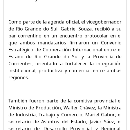
Como parte de la agenda oficial, el vicegobernador
de Rio Grande do Sul, Gabriel Souza, recibió a su
par correntino en un encuentro protocolar en el
que ambos mandatarios firmaron un Convenio
Estratégico de Cooperación Internacional entre el
Estado de Rio Grande do Sul y la Provincia de
Corrientes, orientado a fortalecer la integración
institucional, productiva y comercial entre ambas
regiones.
También fueron parte de la comitiva provincial el
Ministro de Producción, Walter Chávez; la Ministra
de Industria, Trabajo y Comercio, Mariel Gabur; el
secretario de Asuntos del Estado, Javier Sáez; el
secretario de Desarrollo Provincial y Regional,