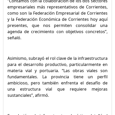
“Contamos con la colaboración de los dos sectores
empresariales más representativos de Corrientes,
como son la Federación Empresarial de Corrientes
y la Federación Económica de Corrientes hoy aquí
presentes, que nos permiten consolidar una
agenda de crecimiento con objetivos concretos”,
señaló.
Asimismo, subrayó el rol clave de la infraestructura
para el desarrollo productivo, particularmente en
materia vial y portuaria. “Las obras viales son
fundamentales. La provincia tiene un perfil
ambicioso, pero también enfrenta el desafío de
una estructura vial que requiere mejoras
sustanciales”, afirmó.