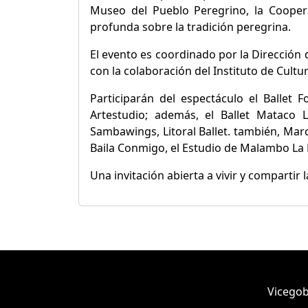
Museo del Pueblo Peregrino, la Cooper
profunda sobre la tradición peregrina.
El evento es coordinado por la Dirección 
con la colaboración del Instituto de Cultur
Participarán del espectáculo el Ballet 
Artestudio; además, el Ballet Mataco 
Sambawings, Litoral Ballet. también, Ma
Baila Conmigo, el Estudio de Malambo La F
Una invitación abierta a vivir y compartir l
Vicegob