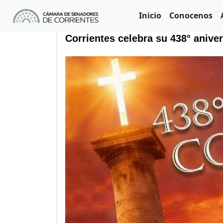
Inicio
Conocenos
Corrientes celebra su 438° aniver