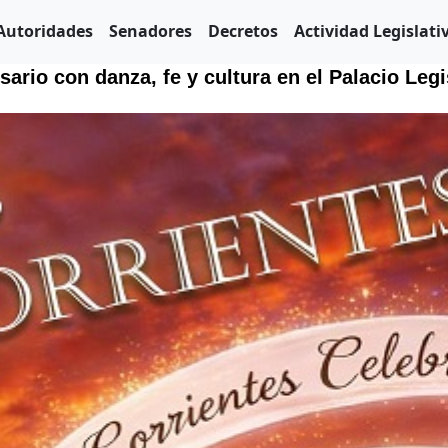
Autoridades
Senadores
Decretos
Actividad Legislati
sario con danza, fe y cultura en el Palacio Legi