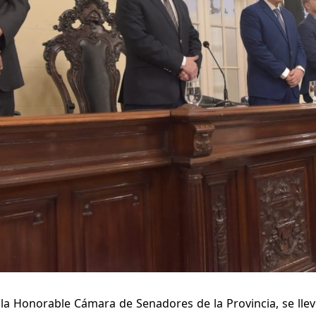
la Honorable Cámara de Senadores de la Provincia, se lle