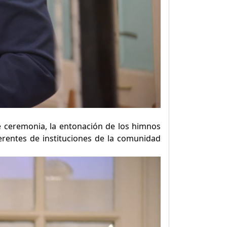
e ceremonia, la entonación de los himnos
erentes de instituciones de la comunidad