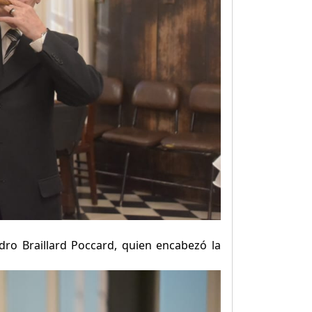
dro Braillard Poccard, quien encabezó la