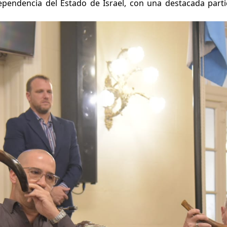
ependencia del Estado de Israel, con una destacada partici