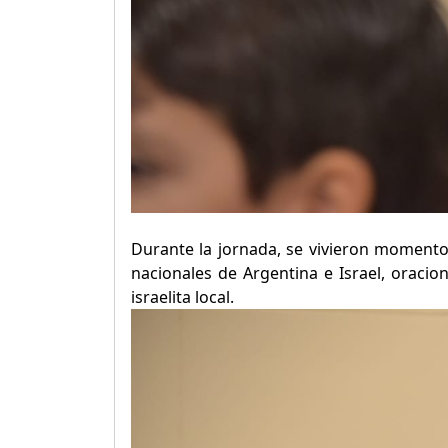
Durante la jornada, se vivieron momento
nacionales de Argentina e Israel, oraci
israelita local.