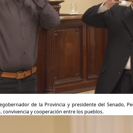
cegobernador de la Provincia y presidente del Senado, Pe
, convivencia y cooperación entre los pueblos.