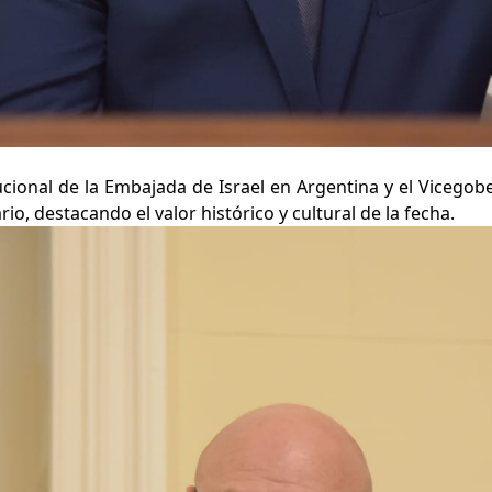
cional de la Embajada de Israel en Argentina y el Vicegob
rio, destacando el valor histórico y cultural de la fecha.