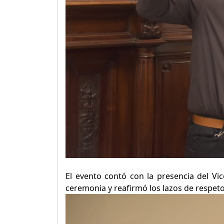
El evento contó con la presencia del Vi
ceremonia y reafirmó los lazos de respeto