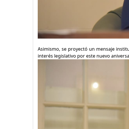
Asimismo, se proyectó un mensaje institu
interés legislativo por este nuevo aniversa