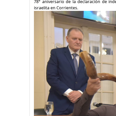
78° aniversario de la declaración de ind
israelita en Corrientes.