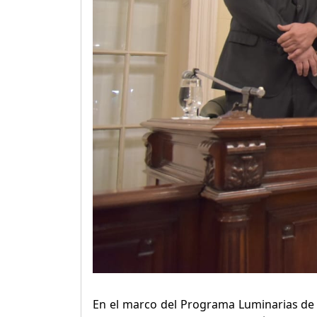
En el marco del Programa Luminarias de 