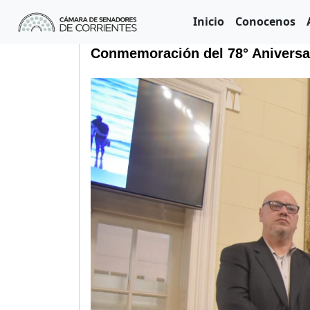
Inicio
Conocenos
Conmemoración del 78° Aniversar