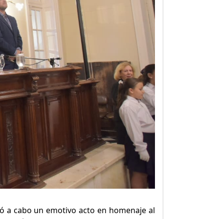
vó a cabo un emotivo acto en homenaje al