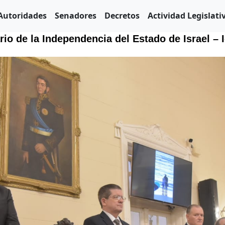
Autoridades
Senadores
Decretos
Actividad Legislati
io de la Independencia del Estado de Israel –