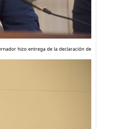
ernador hizo entrega de la declaración de