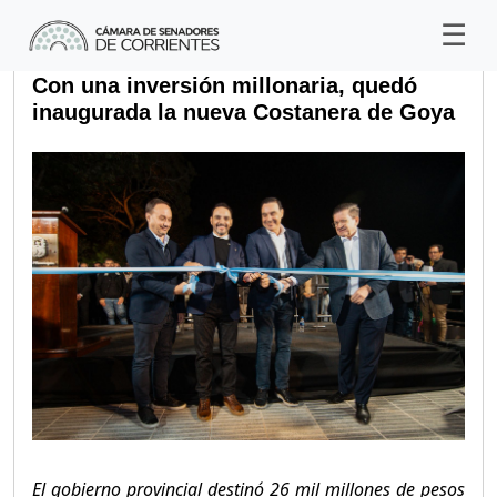
Con una inversión millonaria, quedó
inaugurada la nueva Costanera de Goya
El gobierno provincial destinó 26 mil millones de pesos