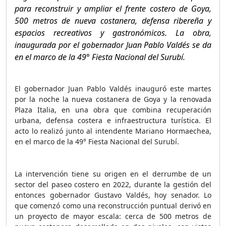
para reconstruir y ampliar el frente costero de Goya,
500 metros de nueva costanera, defensa ribereña y
espacios recreativos y gastronómicos. La obra,
inaugurada por el gobernador Juan Pablo Valdés se da
en el marco de la 49° Fiesta Nacional del Surubí.
El gobernador Juan Pablo Valdés inauguró este martes
por la noche la nueva costanera de Goya y la renovada
Plaza Italia, en una obra que combina recuperación
urbana, defensa costera e infraestructura turística. El
acto lo realizó junto al intendente Mariano Hormaechea,
en el marco de la 49° Fiesta Nacional del Surubí.
La intervención tiene su origen en el derrumbe de un
sector del paseo costero en 2022, durante la gestión del
entonces gobernador Gustavo Valdés, hoy senador. Lo
que comenzó como una reconstrucción puntual derivó en
un proyecto de mayor escala: cerca de 500 metros de