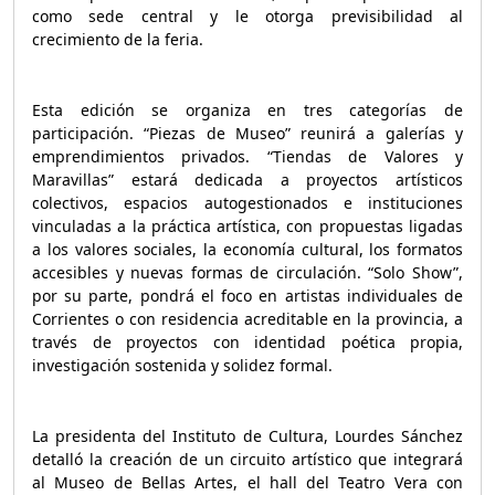
como sede central y le otorga previsibilidad al
crecimiento de la feria.
Esta edición se organiza en tres categorías de
participación. “Piezas de Museo” reunirá a galerías y
emprendimientos privados. “Tiendas de Valores y
Maravillas” estará dedicada a proyectos artísticos
colectivos, espacios autogestionados e instituciones
vinculadas a la práctica artística, con propuestas ligadas
a los valores sociales, la economía cultural, los formatos
accesibles y nuevas formas de circulación. “Solo Show”,
por su parte, pondrá el foco en artistas individuales de
Corrientes o con residencia acreditable en la provincia, a
través de proyectos con identidad poética propia,
investigación sostenida y solidez formal.
La presidenta del Instituto de Cultura, Lourdes Sánchez
detalló la creación de un circuito artístico que integrará
al Museo de Bellas Artes, el hall del Teatro Vera con