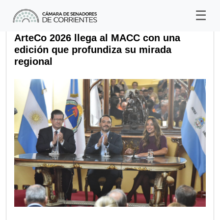
ArteCo 2026 llega al MACC con una
edición que profundiza su mirada
regional