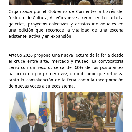
Organizada por el Gobierno de Corrientes a través del
Instituto de Cultura, ArteCo vuelve a reunir en la ciudad a
galerías, proyectos colectivos y artistas individuales en
una edición que reconoce la vitalidad de una escena
existente, activa y en expansión.
ArteCo 2026 propone una nueva lectura de la feria desde
el cruce entre arte, mercado y museo. La convocatoria
cerró con un récord: cerca del 60% de los postulantes
participaron por primera vez, un indicador que refuerza
tanto la consolidación de la feria como la incorporación
de nuevas voces a su ecosistema.