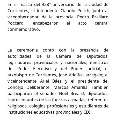
En el marco del 438° aniversario de la ciudad de
Corrientes, el intendente Claudio Polich, junto al
vicegobernador de la provincia, Pedro Braillard
Poccard, encabezaron el acto central
conmemorativo.
La ceremonia contó con la presencia de
autoridades de la Cámara de Diputados,
legisladores provinciales y nacionales, ministros
del Poder Ejecutivo y del Poder Judicial, el
arzobispo de Corrientes, José Adolfo Larregain; el
viceintendente Ariel Báez y el presidente del
Concejo Deliberante, Marcos Amarilla. También
participaron el senador Noel Breard, diputados,
representantes de las fuerzas armadas, referentes
religiosos, colegios profesionales y estudiantes de
instituciones educativas provinciales y CDI.