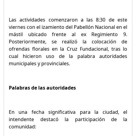
Las actividades comenzaron a las 8:30 de este
viernes con el izamiento del Pabellón Nacional en el
mástil ubicado frente al ex Regimiento 9.
Posteriormente, se realizó la colocación de
ofrendas florales en la Cruz Fundacional, tras lo
cual hicieron uso de la palabra autoridades
municipales y provinciales.
Palabras de las autoridades
En una fecha significativa para la ciudad, el
intendente destacó la participación de la
comunidad: