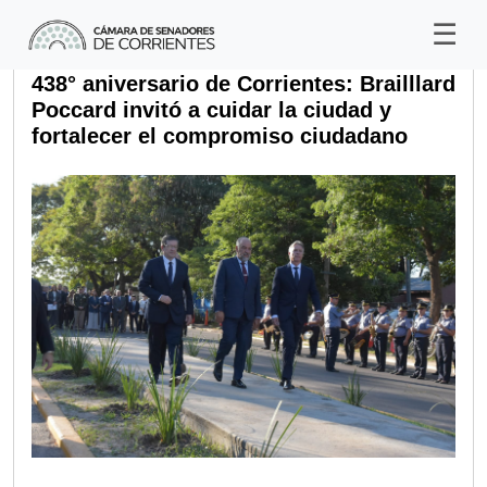
438° aniversario de Corrientes: Brailllard
Poccard invitó a cuidar la ciudad y
fortalecer el compromiso ciudadano