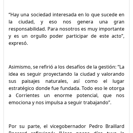
“Hay una sociedad interesada en lo que sucede en
la ciudad, y eso nos genera una gran
responsabilidad. Para nosotros es muy importante
y es un orgullo poder participar de este acto”,
expresó.
Asimismo, se refirió a los desafíos de la gestión: “La
idea es seguir proyectando la ciudad y valorando
sus paisajes naturales, así como el lugar
estratégico donde fue fundada. Todo eso le otorga
a Corrientes un enorme potencial, que nos
emociona y nos impulsa a seguir trabajando”.
Por su parte, el vicegobernador Pedro Braillard