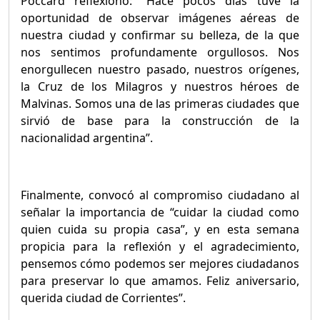
Poccard reflexionó: “Hace pocos días tuve la
oportunidad de observar imágenes aéreas de
nuestra ciudad y confirmar su belleza, de la que
nos sentimos profundamente orgullosos. Nos
enorgullecen nuestro pasado, nuestros orígenes,
la Cruz de los Milagros y nuestros héroes de
Malvinas. Somos una de las primeras ciudades que
sirvió de base para la construcción de la
nacionalidad argentina”.
Finalmente, convocó al compromiso ciudadano al
señalar la importancia de “cuidar la ciudad como
quien cuida su propia casa”, y e
n esta semana
propicia para la reflexión y el agradecimiento,
pensemos cómo podemos ser mejores ciudadanos
para preservar lo que amamos. Feliz aniversario,
querida ciudad de Corrientes”.